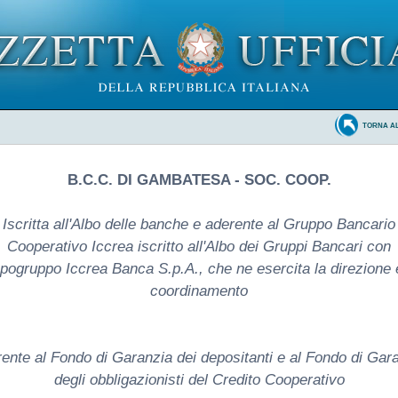
TORNA A
B.C.C. DI GAMBATESA - SOC. COOP.
Iscritta all'Albo delle banche e aderente al Gruppo Bancario
Cooperativo Iccrea iscritto all'Albo dei Gruppi Bancari con
pogruppo Iccrea Banca S.p.A., che ne esercita la direzione e
coordinamento
ente al Fondo di Garanzia dei depositanti e al Fondo di Gar
degli obbligazionisti del Credito Cooperativo