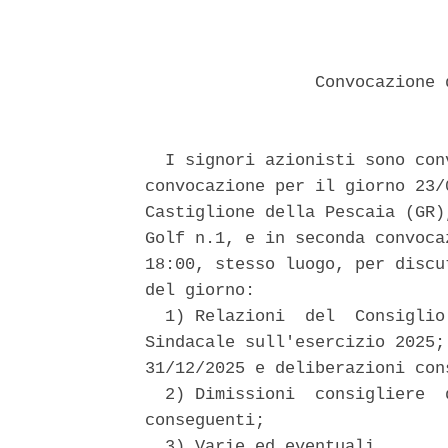
                 Convocazione 
  I signori azionisti sono con
convocazione per il giorno 23/
Castiglione della Pescaia (GR)
Golf n.1, e in seconda convoca
18:00, stesso luogo, per discu
del giorno: 

  1) Relazioni  del  Consiglio
Sindacale sull'esercizio 2025;
31/12/2025 e deliberazioni cons
  2) Dimissioni  consigliere  
conseguenti; 

  3) Varie ed eventuali. 
