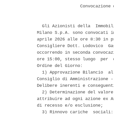
                 Convocazione 
  Gli Azionisti della  Immobil
Milano S.p.A. sono convocati i
aprile 2026 alle ore 8:30 in p
Consigliere Dott. Lodovico  Ga
occorrendo in seconda convocaz
ore 15:00, stesso luogo  per  
Ordine del Giorno: 

  1) Approvazione Bilancio  al
Consiglio di Amministrazione -
Delibere inerenti e conseguenti
  2) Determinazione del valore
attribuire ad ogni azione ex A
di recesso e/o esclusione; 

  3) Rinnovo cariche  sociali: