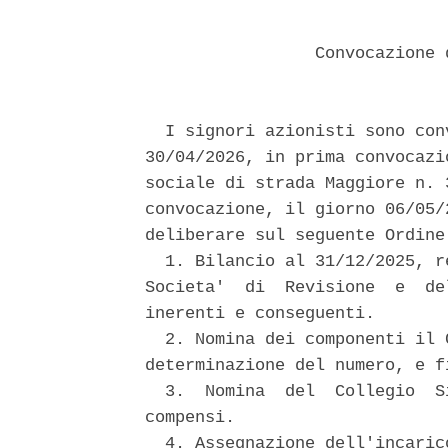
                 Convocazione 
  I signori azionisti sono con
30/04/2026, in prima convocazi
sociale di strada Maggiore n. 
convocazione, il giorno 06/05/
deliberare sul seguente Ordine 
  1. Bilancio al 31/12/2025, r
Societa'  di  Revisione  e  de
inerenti e conseguenti. 

  2. Nomina dei componenti il 
determinazione del numero, e f
  3.  Nomina  del  Collegio  S
compensi. 

  4. Assegnazione dell'incaric