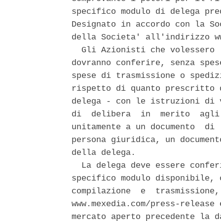
specifico modulo di delega pre
Designato in accordo con la So
della Societa' all'indirizzo w
  Gli Azionisti che volessero 
dovranno conferire, senza spes
spese di trasmissione o spediz
rispetto di quanto prescritto 
delega - con le istruzioni di 
di  delibera  in  merito  agli
unitamente a un documento  di 
persona giuridica, un document
della delega. 

  La delega deve essere confer
specifico modulo disponibile, 
compilazione  e  trasmissione,
www.mexedia.com/press-release 
mercato aperto precedente la d