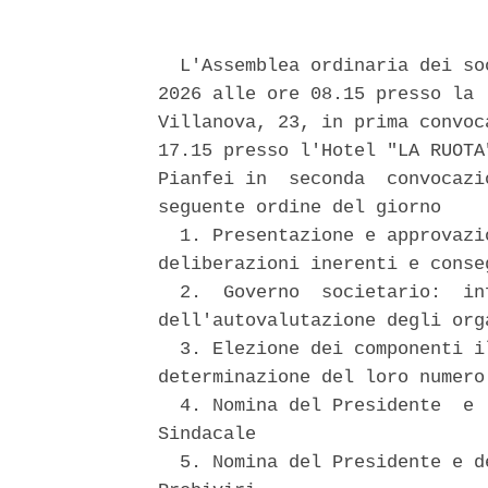
  L'Assemblea ordinaria dei so
2026 alle ore 08.15 presso la 
Villanova, 23, in prima convoc
17.15 presso l'Hotel "LA RUOTA
Pianfei in  seconda  convocazi
seguente ordine del giorno 

  1. Presentazione e approvazi
deliberazioni inerenti e conseg
  2.  Governo  societario:  in
dell'autovalutazione degli orga
  3. Elezione dei componenti i
determinazione del loro numero 
  4. Nomina del Presidente  e 
Sindacale 

  5. Nomina del Presidente e d