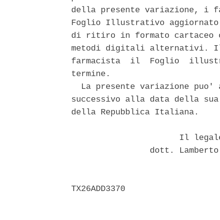
della presente variazione, i f
Foglio Illustrativo aggiornato
di ritiro in formato cartaceo 
metodi digitali alternativi. I
farmacista  il  Foglio  illust
termine. 

  La presente variazione puo' 
successivo alla data della sua
della Repubblica Italiana. 

                      Il legal
                dott. Lamberto