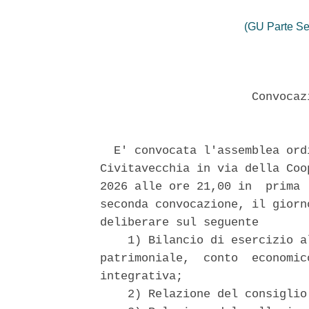
(GU Parte Se
                      Convocaz
  E' convocata l'assemblea ord
Civitavecchia in via della Coo
2026 alle ore 21,00 in  prima 
seconda convocazione, il giorn
deliberare sul seguente 

    1) Bilancio di esercizio a
patrimoniale,  conto  economic
integrativa; 

    2) Relazione del consiglio