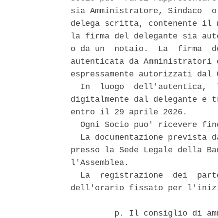
sia Amministratore, Sindaco  o
delega scritta, contenente il 
la firma del delegante sia aut
o da un  notaio.  La  firma  d
autenticata da Amministratori 
espressamente autorizzati dal 
  In  luogo  dell'autentica,  
digitalmente dal delegante e t
entro il 29 aprile 2026. 

  Ogni Socio puo' ricevere fin
  La documentazione prevista d
presso la Sede Legale della Ba
l'Assemblea. 

  La  registrazione  dei  part
dell'orario fissato per l'iniz
         p. Il consiglio di am