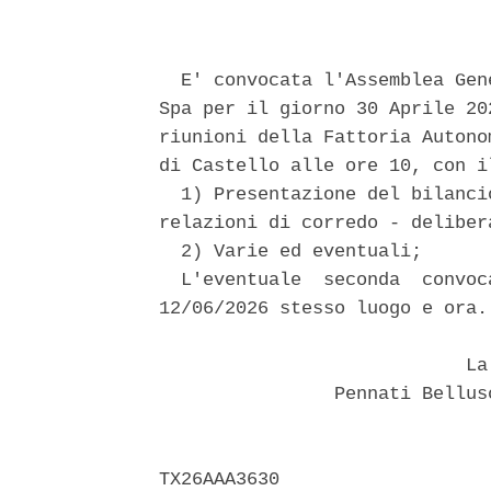
  E' convocata l'Assemblea Gen
Spa per il giorno 30 Aprile 20
riunioni della Fattoria Autono
di Castello alle ore 10, con i
  1) Presentazione del bilanci
relazioni di corredo - deliber
  2) Varie ed eventuali; 

  L'eventuale  seconda  convoc
12/06/2026 stesso luogo e ora. 
                            La 
                Pennati Bellus