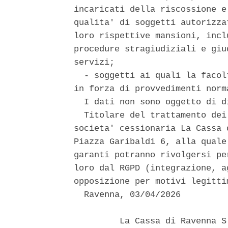
incaricati della riscossione e
qualita' di soggetti autorizza
loro rispettive mansioni, incl
procedure stragiudiziali e giu
servizi; 

  - soggetti ai quali la facol
in forza di provvedimenti norma
  I dati non sono oggetto di di
  Titolare del trattamento dei
societa' cessionaria La Cassa 
Piazza Garibaldi 6, alla quale
garanti potranno rivolgersi pe
loro dal RGPD (integrazione, a
opposizione per motivi legittim
  Ravenna, 03/04/2026 

         La Cassa di Ravenna S