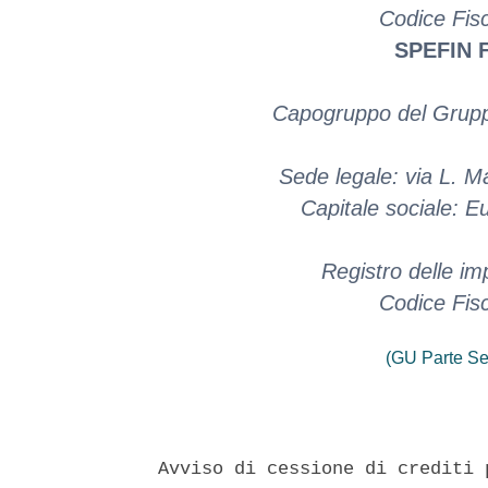
Codice Fis
SPEFIN F
Capogruppo del Gruppo
Sede legale: via L. 
Capitale sociale: 
Registro delle 
Codice Fis
(GU Parte Se
Avviso di cessione di crediti 