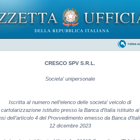
TORNA A
CRESCO SPV S.R.L.
Societa' unipersonale
Iscritta al numero nell'elenco delle societa' veicolo di
cartolarizzazione istituito presso la Banca d'Italia istituito ai
nsi dell'articolo 4 del Provvedimento emesso da Banca d'Italia
12 dicembre 2023