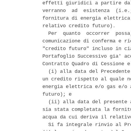
effetti giuridici a partire da
verranno  ad  esistenza  (i.e.
fornitura di energia elettrica
relativo credito futuro). 

  Per  quanto  occorrer  possa
comunicazione di conferma e ri
"credito futuro" incluso in ci
Portafoglio Successivo gia' ac
Contratto Quadro di Cessione e 
  (i) alla data del Precedente
un credito rispetto al quale n
energia elettrica e/o gas e/o 
futuro); e 

  (ii) alla data del presente 
sia stata completata la fornit
acqua da cui deriva il relativ
  Si fa integrale rinvio al Pr