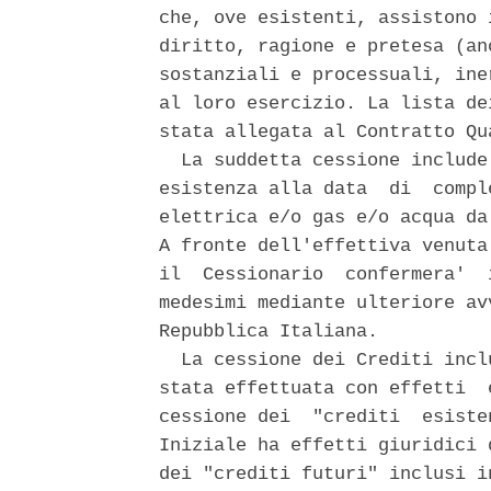
che, ove esistenti, assistono 
diritto, ragione e pretesa (an
sostanziali e processuali, ine
al loro esercizio. La lista de
stata allegata al Contratto Qu
  La suddetta cessione include
esistenza alla data  di  compl
elettrica e/o gas e/o acqua da
A fronte dell'effettiva venuta
il  Cessionario  confermera'  
medesimi mediante ulteriore av
Repubblica Italiana. 

  La cessione dei Crediti incl
stata effettuata con effetti  
cessione dei  "crediti  esiste
Iniziale ha effetti giuridici 
dei "crediti futuri" inclusi i