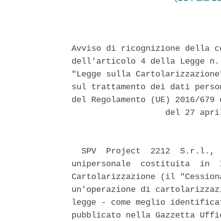
Avviso di ricognizione della c
dell'articolo 4 della Legge n.
"Legge sulla Cartolarizzazione
sul trattamento dei dati perso
del Regolamento (UE) 2016/679 
                   del 27 apri
  SPV  Project  2212  S.r.l., 
unipersonale  costituita  in  
Cartolarizzazione (il "Cession
un'operazione di cartolarizzaz
legge - come meglio identifica
pubblicato nella Gazzetta Uffi