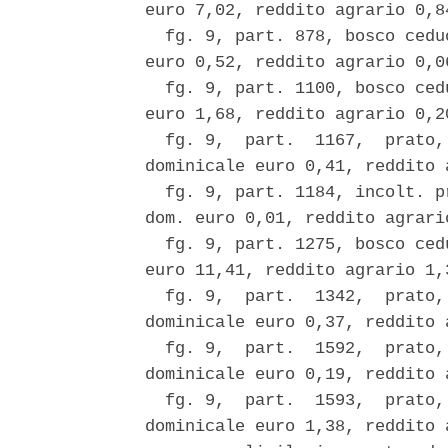
euro 7,02, reddito agrario 0,84
  fg. 9, part. 878, bosco cedu
euro 0,52, reddito agrario 0,06
  fg. 9, part. 1100, bosco ced
euro 1,68, reddito agrario 0,20
  fg. 9,  part.  1167,  prato,
dominicale euro 0,41, reddito 
  fg. 9, part. 1184, incolt. p
dom. euro 0,01, reddito agrario
  fg. 9, part. 1275, bosco ced
euro 11,41, reddito agrario 1,3
  fg. 9,  part.  1342,  prato,
dominicale euro 0,37, reddito 
  fg. 9,  part.  1592,  prato,
dominicale euro 0,19, reddito 
  fg. 9,  part.  1593,  prato,
dominicale euro 1,38, reddito 