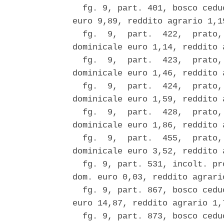
  fg. 9, part. 401, bosco cedu
euro 9,89, reddito agrario 1,19
  fg.  9,  part.  422,  prato,
dominicale euro 1,14, reddito 
  fg.  9,  part.  423,  prato,
dominicale euro 1,46, reddito 
  fg.  9,  part.  424,  prato,
dominicale euro 1,59, reddito 
  fg.  9,  part.  428,  prato,
dominicale euro 1,86, reddito 
  fg.  9,  part.  455,  prato,
dominicale euro 3,52, reddito 
  fg. 9, part. 531, incolt. pr
dom. euro 0,03, reddito agrario
  fg. 9, part. 867, bosco cedu
euro 14,87, reddito agrario 1,7
  fg. 9, part. 873, bosco cedu