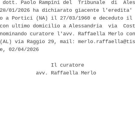
 dott. Paolo Rampini del  Tribunale  di  Ales
28/01/2026 ha dichiarato giacente l'eredita' 
o a Portici (NA) il 27/03/1960 e deceduto il 
con ultimo domicilio a Alessandria  via  Cost
nominando curatore l'avv. Raffaella Merlo con
(AL) via Raggio 29, mail: merlo.raffaella@tis
e, 02/04/2026 

                 Il curatore 

            avv. Raffaella Merlo 
