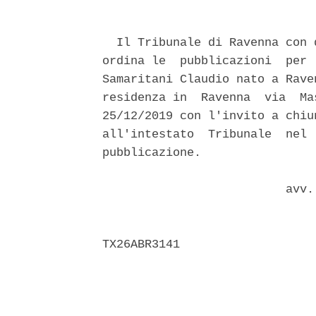
  Il Tribunale di Ravenna con 
ordina le  pubblicazioni  per 
Samaritani Claudio nato a Rave
residenza in  Ravenna  via  Ma
25/12/2019 con l'invito a chiu
all'intestato  Tribunale  nel 
pubblicazione. 

                          avv.