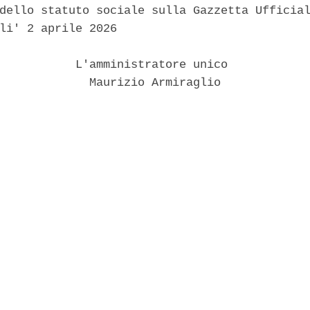
dello statuto sociale sulla Gazzetta Ufficial
li' 2 aprile 2026 

           L'amministratore unico 

             Maurizio Armiraglio 
