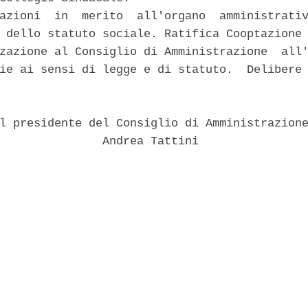
azioni  in  merito  all'organo  amministrativ
 dello statuto sociale. Ratifica Cooptazione 
zazione al Consiglio di Amministrazione  all'
ie ai sensi di legge e di statuto.  Delibere 


l presidente del Consiglio di Amministrazione
               Andrea Tattini 
