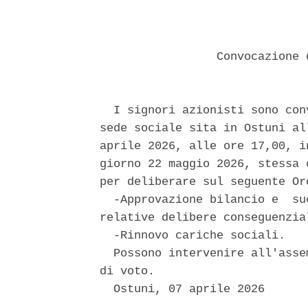
                 Convocazione 
  I signori azionisti sono con
sede sociale sita in Ostuni al
aprile 2026, alle ore 17,00, i
giorno 22 maggio 2026, stessa 
per deliberare sul seguente Or
  -Approvazione bilancio e  su
relative delibere conseguenzial
  -Rinnovo cariche sociali. 

  Possono intervenire all'asse
di voto. 

  Ostuni, 07 aprile 2026 
