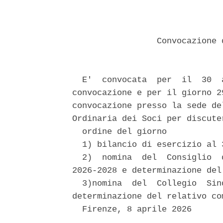
                 Convocazione 
  E'  convocata  per  il  30  
convocazione e per il giorno 2
convocazione presso la sede de
Ordinaria dei Soci per discute
  ordine del giorno 

  1) bilancio di esercizio al 
  2)  nomina  del  Consiglio  
2026-2028 e determinazione del
  3)nomina  del  Collegio  Sin
determinazione del relativo com
  Firenze, 8 aprile 2026 
