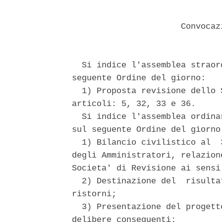
                      Convocaz
  Si indice l'assemblea straor
seguente Ordine del giorno: 

  1) Proposta revisione dello 
articoli: 5, 32, 33 e 36. 

  Si indice l'assemblea ordina
sul seguente Ordine del giorno:
  1) Bilancio civilistico al  
degli Amministratori, relazion
Societa' di Revisione ai sensi
  2) Destinazione del  risulta
ristorni; 

  3) Presentazione del progett
delibere conseguenti; 
