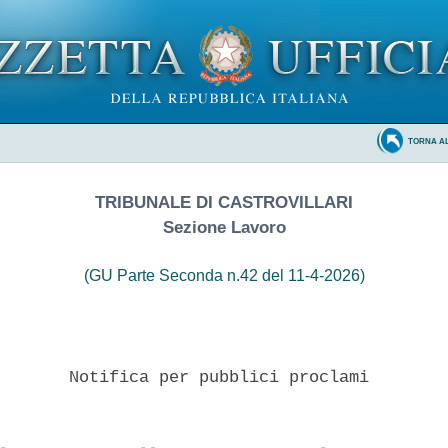
TORNA A
TRIBUNALE DI CASTROVILLARI
Sezione Lavoro
(GU Parte Seconda n.42 del 11-4-2026)
       Notifica per pubblici proclami 
