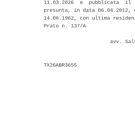
11.03.2026  e  pubblicata  il 
presunta, in data 06.04.2012, 
14.08.1962, con ultima residen
Prato n. 137/A 

                      avv. Sal