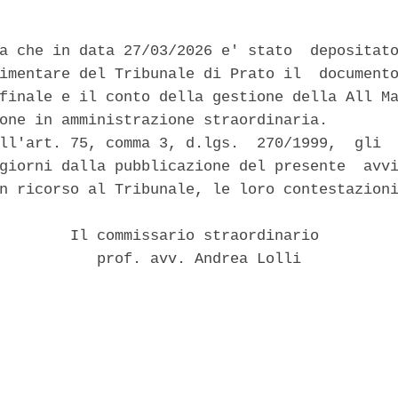
a che in data 27/03/2026 e' stato  depositato
imentare del Tribunale di Prato il  documento
finale e il conto della gestione della All Ma
one in amministrazione straordinaria. 

ll'art. 75, comma 3, d.lgs.  270/1999,  gli  
giorni dalla pubblicazione del presente  avvi
n ricorso al Tribunale, le loro contestazioni
        Il commissario straordinario 

           prof. avv. Andrea Lolli 
