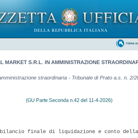
TORNA A
L MARKET S.R.L. IN AMMINISTRAZIONE STRAORDINA
amministrazione straordinaria - Tribunale di Prato a.s. n. 2/
(GU Parte Seconda n.42 del 11-4-2026)
bilancio finale di liquidazione e conto della