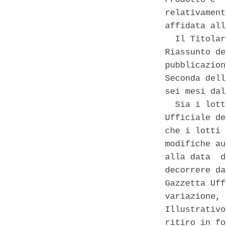
relativament
affidata all
  Il Titolar
Riassunto de
pubblicazion
Seconda dell
sei mesi dal
  Sia i lott
Ufficiale de
che i lotti 
modifiche au
alla data  d
decorrere da
Gazzetta Uff
variazione, 
Illustrativo
ritiro in fo