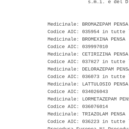
                s.m.i. e del D
  Medicinale: BROMAZEPAM PENSA 
  Codice AIC: 035954 in tutte 
  Medicinale: BROMEXINA PENSA 

  Codice AIC: 039997010 

  Medicinale: CETIRIZINA PENSA 
  Codice AIC: 037827 in tutte 
  Medicinale: DELORAZEPAM PENSA
  Codice AIC: 036073 in tutte 
  Medicinale: LATTULOSIO PENSA 
  Codice AIC: 034026043 

  Medicinale: LORMETAZEPAM PENS
  Codice AIC: 036076014 

  Medicinale: TRIAZOLAM PENSA 

  Codice AIC: 036223 in tutte 