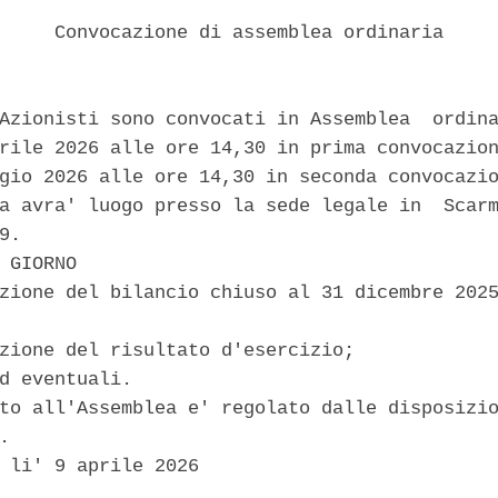
     Convocazione di assemblea ordinaria 

Azionisti sono convocati in Assemblea  ordina
rile 2026 alle ore 14,30 in prima convocazion
gio 2026 alle ore 14,30 in seconda convocazio
a avra' luogo presso la sede legale in  Scarm
9. 

 GIORNO 

zione del bilancio chiuso al 31 dicembre 2025
zione del risultato d'esercizio; 

d eventuali. 

to all'Assemblea e' regolato dalle disposizio
. 

 li' 9 aprile 2026 
