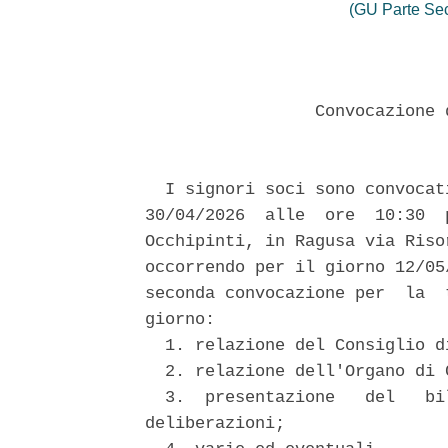
(GU Parte Se
                 Convocazione 
  I signori soci sono convocat
30/04/2026  alle  ore  10:30  
Occhipinti, in Ragusa via Riso
occorrendo per il giorno 12/05
seconda convocazione per  la  
giorno: 

  1. relazione del Consiglio d
  2. relazione dell'Organo di C
  3.  presentazione   del   bi
deliberazioni; 
