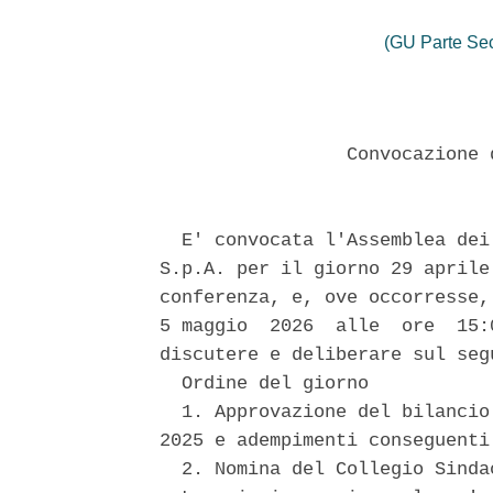
(GU Parte Se
                 Convocazione 
  E' convocata l'Assemblea dei
S.p.A. per il giorno 29 aprile
conferenza, e, ove occorresse,
5 maggio  2026  alle  ore  15:
discutere e deliberare sul segu
  Ordine del giorno 

  1. Approvazione del bilancio
2025 e adempimenti conseguenti 
  2. Nomina del Collegio Sindac