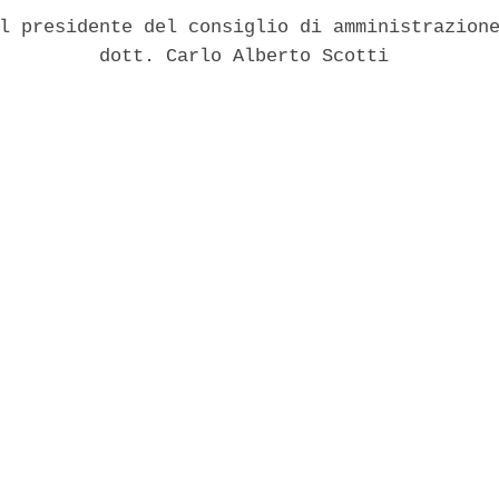
l presidente del consiglio di amministrazione
         dott. Carlo Alberto Scotti 
