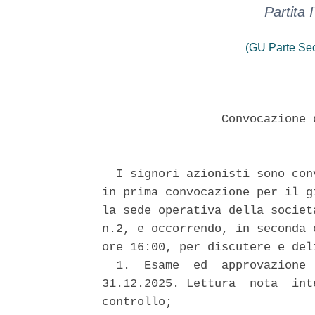
Partita
(GU Parte Se
                 Convocazione 
  I signori azionisti sono con
in prima convocazione per il g
la sede operativa della societ
n.2, e occorrendo, in seconda 
ore 16:00, per discutere e del
  1.  Esame  ed  approvazione 
31.12.2025. Lettura  nota  int
controllo; 
