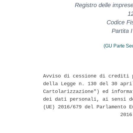
Registro delle impres
1
Codice Fi
Partita
(GU Parte Se
Avviso di cessione di crediti 
della Legge n. 130 del 30 apri
Cartolarizzazione") ed informa
dei dati personali, ai sensi d
(UE) 2016/679 del Parlamento E
                          2016 