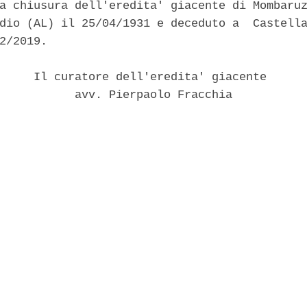
a chiusura dell'eredita' giacente di Mombaruz
dio (AL) il 25/04/1931 e deceduto a  Castella
2/2019. 

     Il curatore dell'eredita' giacente 

           avv. Pierpaolo Fracchia 
