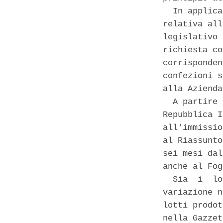
  In applica
relativa all
legislativo 
richiesta co
corrisponden
confezioni s
alla Azienda
  A partire 
Repubblica I
all'immissio
al Riassunto
sei mesi dal
anche al Fog
  Sia  i  lo
variazione n
lotti prodot
nella Gazzet