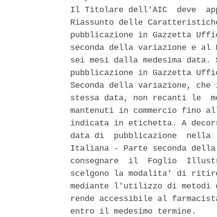
Il Titolare dell'AIC  deve  ap
Riassunto delle Caratteristich
pubblicazione in Gazzetta Uffi
seconda della variazione e al 
sei mesi dalla medesima data. 
pubblicazione in Gazzetta Uffi
Seconda della variazione, che 
stessa data, non recanti le  m
mantenuti in commercio fino al
indicata in etichetta. A decor
data di  pubblicazione  nella 
Italiana - Parte seconda della
consegnare  il  Foglio  Illust
scelgono la modalita' di ritir
mediante l'utilizzo di metodi 
rende accessibile al farmacist
entro il medesimo termine. 
