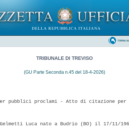
TORNA A
TRIBUNALE DI TREVISO
(GU Parte Seconda n.45 del 18-4-2026)
er pubblici proclami - Atto di citazione per 
Gelmetti Luca nato a Budrio (BO) il 17/11/196