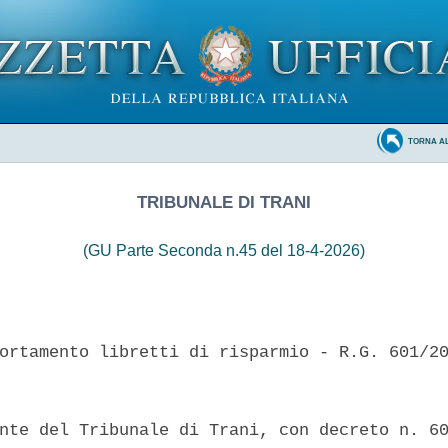
TORNA A
TRIBUNALE DI TRANI
(GU Parte Seconda n.45 del 18-4-2026)
ortamento libretti di risparmio - R.G. 601/20
nte del Tribunale di Trani, con decreto n. 60