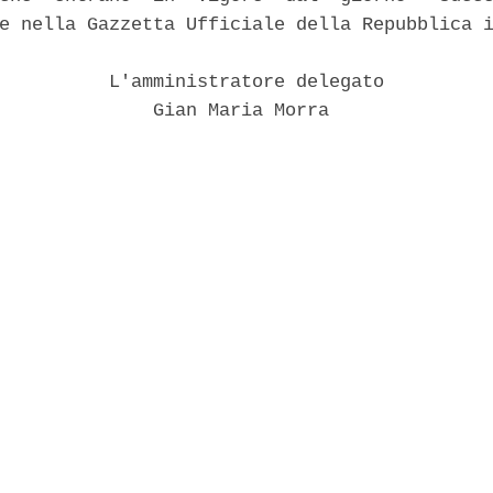
e nella Gazzetta Ufficiale della Repubblica i
          L'amministratore delegato 

              Gian Maria Morra 
