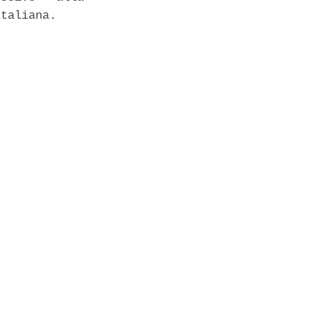
taliana. 
