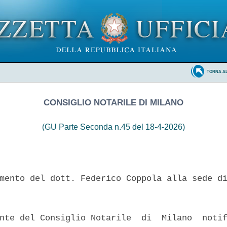
TORNA A
CONSIGLIO NOTARILE DI MILANO
(GU Parte Seconda n.45 del 18-4-2026)
mento del dott. Federico Coppola alla sede di
nte del Consiglio Notarile  di  Milano  notif