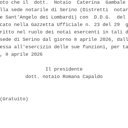
oto che il  dott.  Notaio  Caterina  Gambale 
lla sede notarile di Serino (Distretti  notar
e Sant'Angelo dei Lombardi) con  D.D.G.  del 
cato nella Gazzetta Ufficiale n. 23 del 29  g
ritto nel ruolo dei notai esercenti in tali d
sede di Serino dal giorno 8 aprile 2026, dall
essa all'esercizio delle sue funzioni, per ta
, 8 aprile 2026 

                Il presidente 

         dott. notaio Romana Capaldo 
