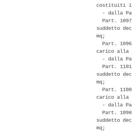
costituiti i
  - dalla Pa
  Part. 1097
suddetto dec
mq; 

  Part. 1096
carico alla 
  - dalla Pa
  Part. 1101
suddetto dec
mq; 

  Part. 1100
carico alla 
  - dalla Pa
  Part. 1098
suddetto dec
mq; 
