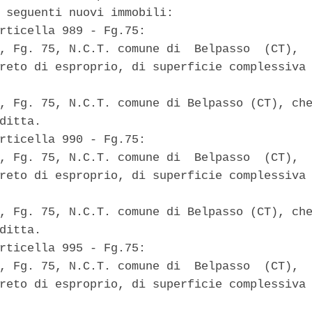
 seguenti nuovi immobili: 

rticella 989 - Fg.75: 

, Fg. 75, N.C.T. comune di  Belpasso  (CT),  
reto di esproprio, di superficie complessiva 
, Fg. 75, N.C.T. comune di Belpasso (CT), che
ditta. 

rticella 990 - Fg.75: 

, Fg. 75, N.C.T. comune di  Belpasso  (CT),  
reto di esproprio, di superficie complessiva 
, Fg. 75, N.C.T. comune di Belpasso (CT), che
ditta. 

rticella 995 - Fg.75: 

, Fg. 75, N.C.T. comune di  Belpasso  (CT),  
reto di esproprio, di superficie complessiva 