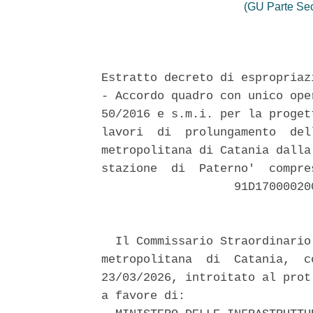
(GU Parte Se
Estratto decreto di espropriaz
- Accordo quadro con unico ope
50/2016 e s.m.i. per la proget
lavori  di  prolungamento  del
metropolitana di Catania dalla
stazione  di  Paterno'  compre
                   91D17000020
  Il Commissario Straordinario
metropolitana  di  Catania,  c
23/03/2026, introitato al prot
a favore di: 
