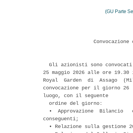
(GU Parte Se
                 Convocazione 
  Gli azionisti sono convocati
25 maggio 2026 alle ore 19.30 
Royal  Garden  di  Assago  (Mi
convocazione per il giorno 26 
luogo, con il seguente 

  ordine del giorno: 

  •  Approvazione  Bilancio   
conseguenti; 

  • Relazione sulla gestione 2