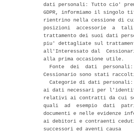
dati personali: Tutto cio' pre
GDPR, informiamo il singolo ti
rientrino nella cessione di cu
posizioni  accessorie  a  tali
trattamento dei suoi dati pers
piu' dettagliate sul trattamen
all'Interessato dal  Cessionar
alla prima occasione utile. 

  Fonte  dei  dati  personali:
Cessionario sono stati raccolt
  Categorie di dati personali:
ai dati necessari per l'identi
relativi ai contratti da cui s
quali  ad  esempio  dati  patr
documenti e nelle evidenze inf
ai debitori e contraenti cedut
successori ed aventi causa 
