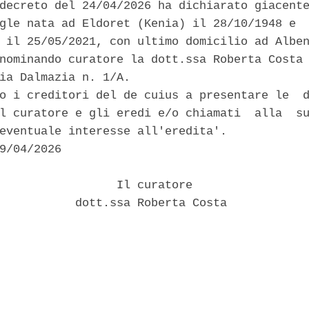
decreto del 24/04/2026 ha dichiarato giacente
gle nata ad Eldoret (Kenia) il 28/10/1948 e  
 il 25/05/2021, con ultimo domicilio ad Alben
nominando curatore la dott.ssa Roberta Costa 
ia Dalmazia n. 1/A. 

o i creditori del de cuius a presentare le  d
l curatore e gli eredi e/o chiamati  alla  su
eventuale interesse all'eredita'. 

9/04/2026 

                 Il curatore 

           dott.ssa Roberta Costa 
