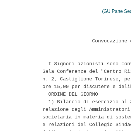
(GU Parte Se
                 Convocazione 
  I Signori azionisti sono con
Sala Conferenze del "Centro Ri
n. 2, Castiglione Torinese, pe
ore 15,00 per discutere e deli
  ORDINE DEL GIORNO 

  1) Bilancio di esercizio al 
relazione degli Amministratori
societaria in materia di soste
e relazioni del Collegio Sinda