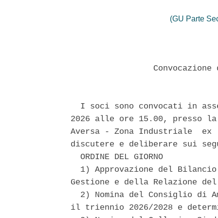
(GU Parte Se
                 Convocazione 
  I soci sono convocati in ass
2026 alle ore 15.00, presso la
Aversa - Zona Industriale  ex 
discutere e deliberare sui seg
  ORDINE DEL GIORNO 

  1) Approvazione del Bilancio
Gestione e della Relazione del
  2) Nomina del Consiglio di A
il triennio 2026/2028 e determ