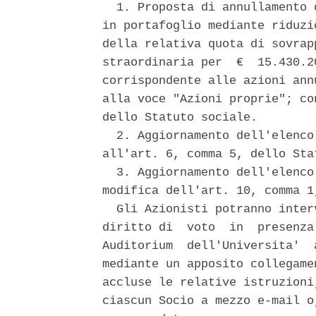
  1. Proposta di annullamento 
in portafoglio mediante riduzi
della relativa quota di sovrap
straordinaria per  €  15.430.2
corrispondente alle azioni ann
alla voce "Azioni proprie"; co
dello Statuto sociale. 

  2. Aggiornamento dell'elenco
all'art. 6, comma 5, dello Sta
  3. Aggiornamento dell'elenco
modifica dell'art. 10, comma 1
  Gli Azionisti potranno inter
diritto di  voto  in  presenza
Auditorium  dell'Universita'  
mediante un apposito collegame
accluse le relative istruzioni
ciascun Socio a mezzo e-mail o