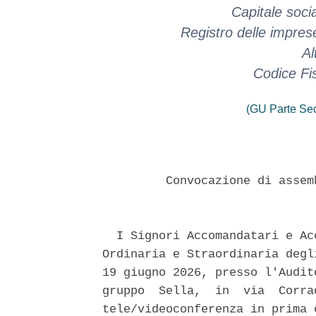
Capitale soci
Registro delle impre
Al
Codice Fi
(GU Parte Se
         Convocazione di assem
  I Signori Accomandatari e Ac
Ordinaria e Straordinaria degl
19 giugno 2026, presso l'Audit
gruppo  Sella,  in  via  Corra
tele/videoconferenza in prima 