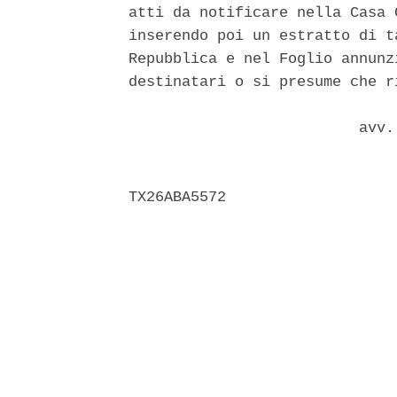
atti da notificare nella Casa 
inserendo poi un estratto di t
Repubblica e nel Foglio annunz
destinatari o si presume che r
                          avv. 