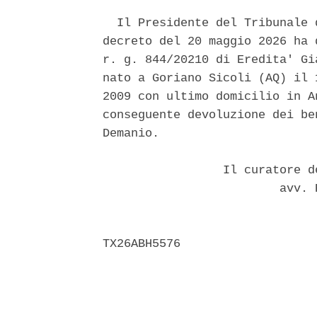
  Il Presidente del Tribunale 
decreto del 20 maggio 2026 ha 
r. g. 844/20210 di Eredita' Gi
nato a Goriano Sicoli (AQ) il 
2009 con ultimo domicilio in A
conseguente devoluzione dei be
Demanio. 

                 Il curatore d
                         avv. 